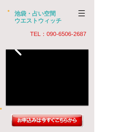
池袋・占い空間
ウエストウィッチ
​TEL：090-6506-2687