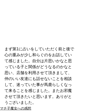
まず第1に占いをしていただく前と後で
心の重みが少し和らぐのをお話してい
て感じました。自分は片思いかなと思
っている子と関係がどうなるのかなと
思い、店舗を利用させて頂きまして、
仲のいい友達にも話せないことを相談
して、迷っていた事が馬鹿らしくなっ
て来ることを感じました。またお邪魔
させて頂きたいと思います。ありがと
うございました。
マチ子魔女への感想