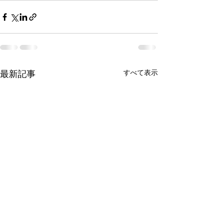
すべて表示
最新記事