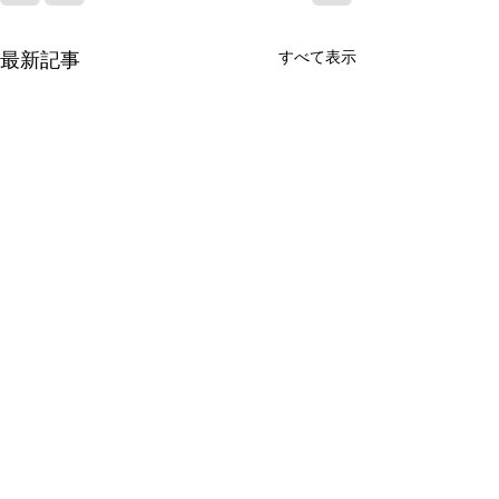
すべて表示
最新記事