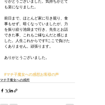
りがとうございました。気持ちがとて
も楽になりました。
前日まで、ほとんど家に引き籠り、食
事もせず、暗くなっていましたが、力
を振り絞り池袋まで行き、先生とお話
できた事、これもご縁なんだと感じま
した。人生これからです!!ここで負けた
くありません。頑張ります。 
ありがとうございました。 
#マチ子魔女への感想お客様の声
マチ子魔女への感想