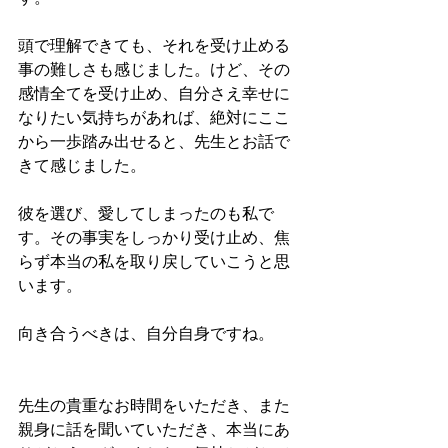
頭で理解できても、それを受け止める
事の難しさも感じました。けど、その
感情全てを受け止め、自分さえ幸せに
なりたい気持ちがあれば、絶対にここ
から一歩踏み出せると、先生とお話で
きて感じました。 
彼を選び、愛してしまったのも私で
す。その事実をしっかり受け止め、焦
らず本当の私を取り戻していこうと思
います。
向き合うべきは、自分自身ですね。
先生の貴重なお時間をいただき、また
親身に話を聞いていただき、本当にあ