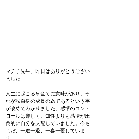
マチ子先生、昨日はありがとうござい
ました。 
人生に起こる事全てに意味があり、そ
れが私自身の成長の為であるという事
が改めてわかりました。感情のコント
ロールは難しく、知性よりも感情が圧
倒的に自分を支配していました。今も
まだ、一進一退、一喜一憂していま
す。 