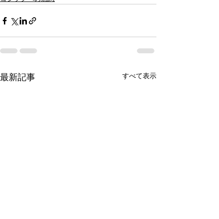
すべて表示
最新記事