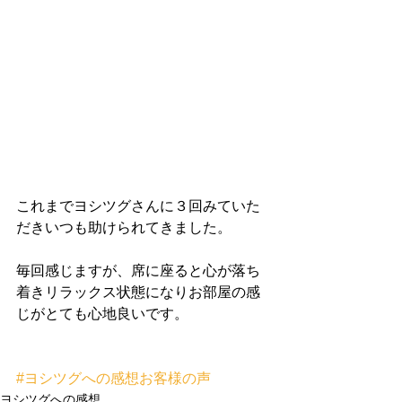
これまでヨシツグさんに３回みていた
だきいつも助けられてきました。
毎回感じますが、席に座ると心が落ち
着きリラックス状態になりお部屋の感
じがとても心地良いです。 
#ヨシツグへの感想お客様の声
ヨシツグへの感想