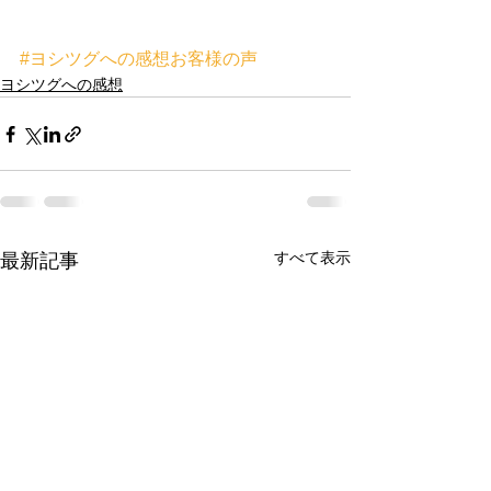
#ヨシツグへの感想お客様の声
ヨシツグへの感想
すべて表示
最新記事