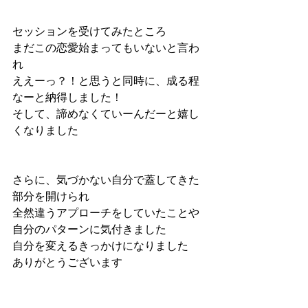
セッションを受けてみたところ
まだこの恋愛始まってもいないと言わ
れ
ええーっ？！と思うと同時に、成る程
なーと納得しました！
そして、諦めなくていーんだーと嬉し
くなりました
さらに、気づかない自分で蓋してきた
部分を開けられ
全然違うアプローチをしていたことや
自分のパターンに気付きました
自分を変えるきっかけになりました
ありがとうございます