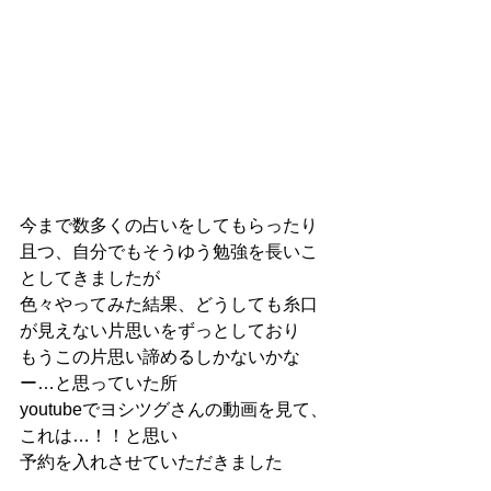
今まで数多くの占いをしてもらったり
且つ、自分でもそうゆう勉強を長いこ
としてきましたが
色々やってみた結果、どうしても糸口
が見えない片思いをずっとしており
もうこの片思い諦めるしかないかな
ー…と思っていた所
youtubeでヨシツグさんの動画を見て、
これは…！！と思い
予約を入れさせていただきました