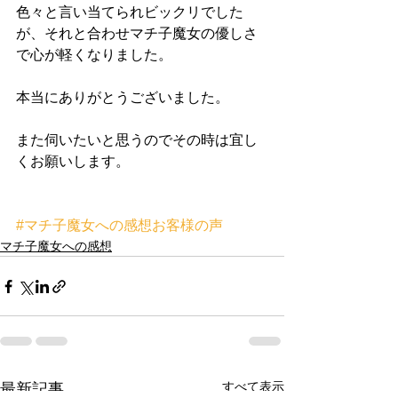
色々と言い当てられビックリでした
が、それと合わせマチ子魔女の優しさ
で心が軽くなりました。
本当にありがとうございました。
また伺いたいと思うのでその時は宜し
くお願いします。
#マチ子魔女への感想お客様の声
マチ子魔女への感想
すべて表示
最新記事