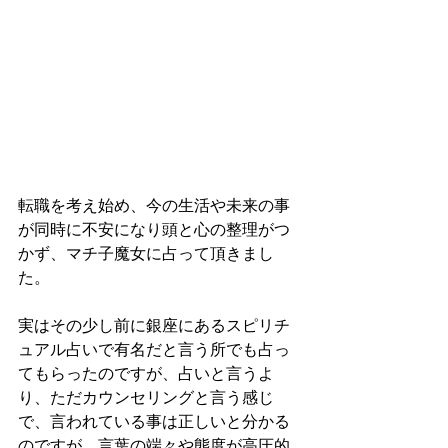
転職を考え始め、今の生活や未来の事
が同時に不安になり頭と心の整理がつ
かず、マチ子魔女に占って頂きまし
た。
実はその少し前に銀座にあるスピリチ
ュアル占いで有名だと言う所でも占っ
てもらったのですが、占いと言うよ
り、ただカウンセリングと言う感じ
で、言われている事は正しいと分かる
のですが、言葉の端々や態度が高圧的