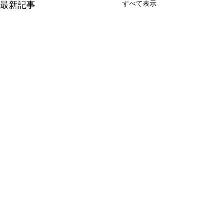
すべて表示
最新記事
コメント