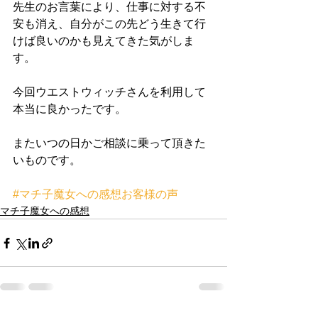
先生のお言葉により、仕事に対する不
安も消え、自分がこの先どう生きて行
けば良いのかも見えてきた気がしま
す。
今回ウエストウィッチさんを利用して
本当に良かったです。
またいつの日かご相談に乗って頂きた
いものです。
#マチ子魔女への感想お客様の声
マチ子魔女への感想