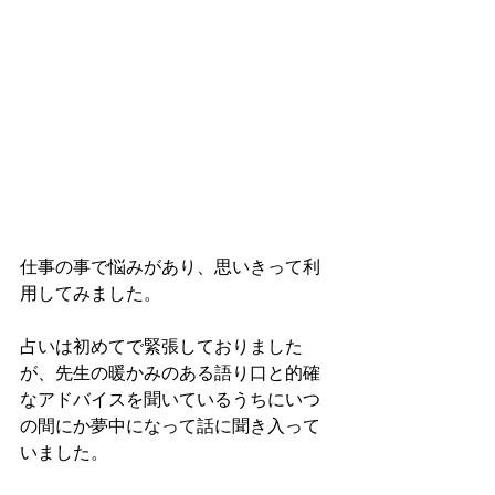
仕事の事で悩みがあり、思いきって利
用してみました。
占いは初めてで緊張しておりました
が、先生の暖かみのある語り口と的確
なアドバイスを聞いているうちにいつ
の間にか夢中になって話に聞き入って
いました。