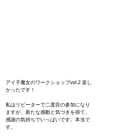
アイ子魔女のワークショップvol.2 楽し
かったです！
私はリピーターで二度目の参加になり
ますが、新たな感動と気づきを得て、
感謝の気持ちでいっぱいです。本当で
す。