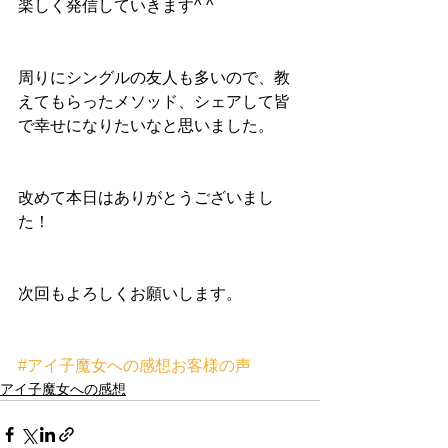
楽しく発信していきます^ ^
周りにシングルの友人も多いので、教
えてもらったメソッド、シェアして皆
で幸せになりたいなと思いました。
改めて本日はありがとうございまし
た！
次回もよろしくお願いします。
#アイ子魔女への感想お客様の声
アイ子魔女への感想