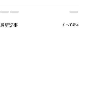
すべて表示
最新記事