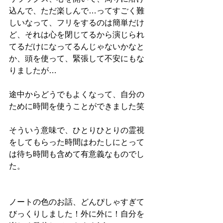
込んで、ただ楽しんで…ってすごく難
しいなって、フリをするのは簡単だけ
ど、それは心を閉じてるから演じられ
てるだけになってるんじゃないかなと
か、頭を使って、緊張して不安にもな
りましたが…
途中からどうでもよくなって、自分の
ために時間を使うことができました笑
そういう意味で、ひとりひとりの霊視
をしてもらった時間はわたしにとって
は待ち時間も含めて有意義なものでし
た。
ノートの色のお話、どんぴしゃすぎて
びっくりしました！外に外に！自分を