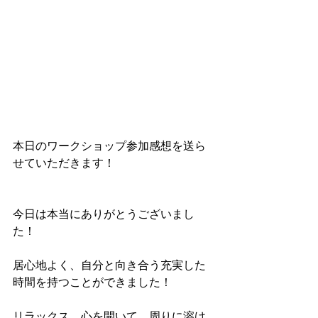
本日のワークショップ参加感想を送ら
せていただきます！
今日は本当にありがとうございまし
た！
居心地よく、自分と向き合う充実した
時間を持つことができました！
リラックス、心を開いて、周りに溶け